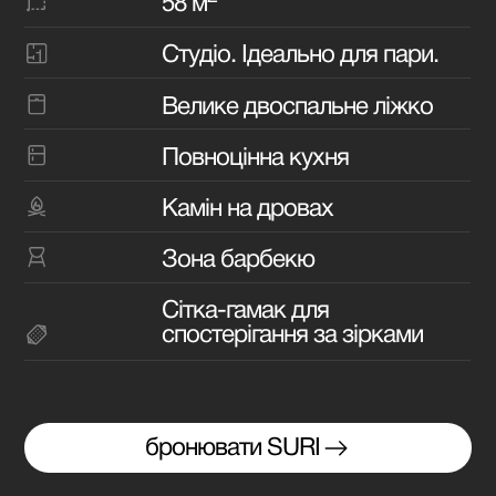
Повноцінна кухня
Камін на дровах
Зона барбекю
Панорамна ванна
бронювати DHATI
КОТЕДЖ
NORI